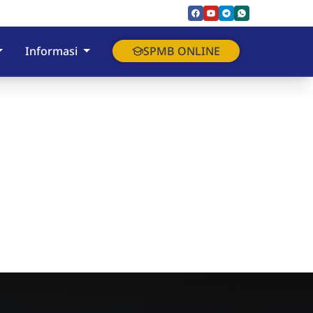
Informasi
SPMB ONLINE