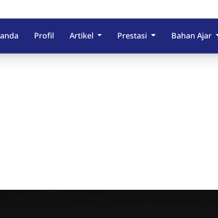
randa
Profil
Artikel
Prestasi
Bahan Ajar