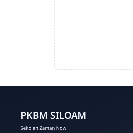
PKBM SILOAM
Sekolah Zaman Now