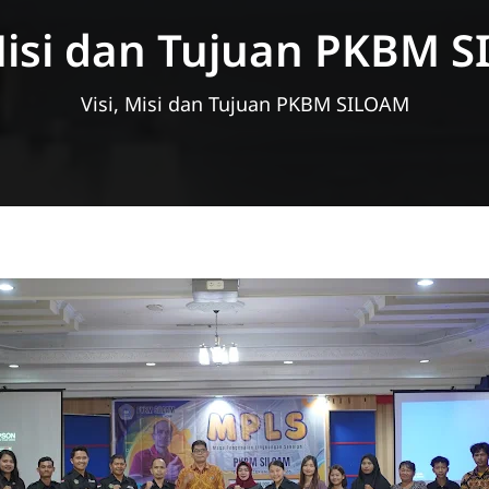
 Misi dan Tujuan PKBM 
Visi, Misi dan Tujuan PKBM SILOAM