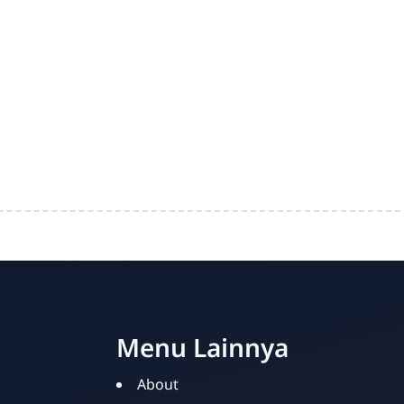
Menu Lainnya
About