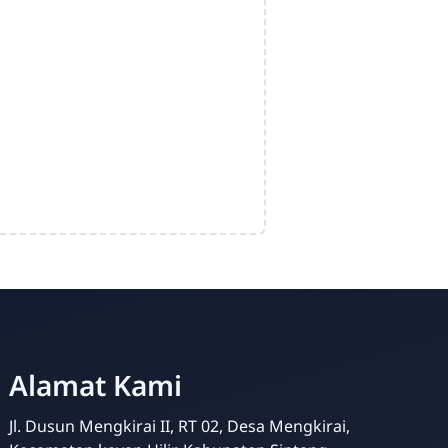
Alamat Kami
Jl. Dusun Mengkirai II, RT 02, Desa Mengkirai,