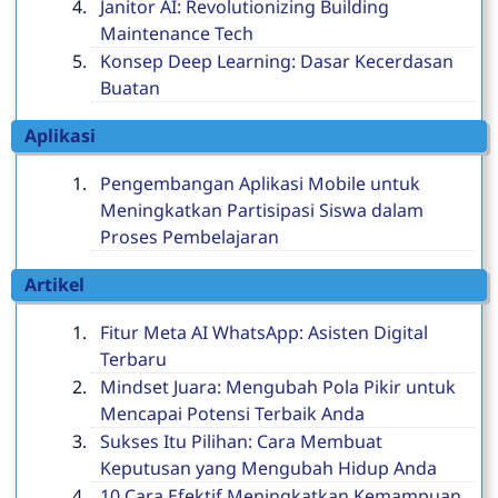
Janitor AI: Revolutionizing Building
Maintenance Tech
Konsep Deep Learning: Dasar Kecerdasan
Buatan
Aplikasi
Pengembangan Aplikasi Mobile untuk
Meningkatkan Partisipasi Siswa dalam
Proses Pembelajaran
Artikel
Fitur Meta AI WhatsApp: Asisten Digital
Terbaru
Mindset Juara: Mengubah Pola Pikir untuk
Mencapai Potensi Terbaik Anda
Sukses Itu Pilihan: Cara Membuat
Keputusan yang Mengubah Hidup Anda
10 Cara Efektif Meningkatkan Kemampuan