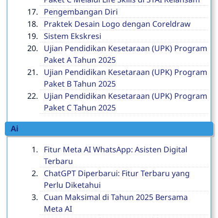
Pengembangan Diri
Praktek Desain Logo dengan Coreldraw
Sistem Ekskresi
Ujian Pendidikan Kesetaraan (UPK) Program
Paket A Tahun 2025
Ujian Pendidikan Kesetaraan (UPK) Program
Paket B Tahun 2025
Ujian Pendidikan Kesetaraan (UPK) Program
Paket C Tahun 2025
Ai
Fitur Meta AI WhatsApp: Asisten Digital
Terbaru
ChatGPT Diperbarui: Fitur Terbaru yang
Perlu Diketahui
Cuan Maksimal di Tahun 2025 Bersama
Meta AI