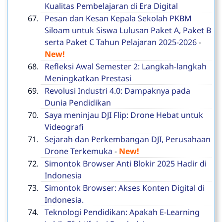
Kualitas Pembelajaran di Era Digital
Pesan dan Kesan Kepala Sekolah PKBM
Siloam untuk Siswa Lulusan Paket A, Paket B
serta Paket C Tahun Pelajaran 2025-2026
-
New!
Refleksi Awal Semester 2: Langkah-langkah
Meningkatkan Prestasi
Revolusi Industri 4.0: Dampaknya pada
Dunia Pendidikan
Saya meninjau DJI Flip: Drone Hebat untuk
Videografi
Sejarah dan Perkembangan DJI, Perusahaan
Drone Terkemuka
-
New!
Simontok Browser Anti Blokir 2025 Hadir di
Indonesia
Simontok Browser: Akses Konten Digital di
Indonesia.
Teknologi Pendidikan: Apakah E-Learning