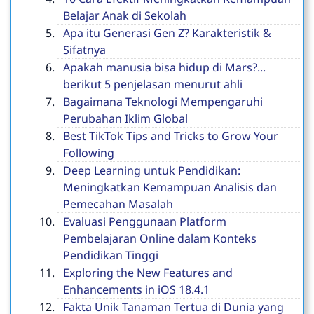
Belajar Anak di Sekolah
Apa itu Generasi Gen Z? Karakteristik &
Sifatnya
Apakah manusia bisa hidup di Mars?...
berikut 5 penjelasan menurut ahli
Bagaimana Teknologi Mempengaruhi
Perubahan Iklim Global
Best TikTok Tips and Tricks to Grow Your
Following
Deep Learning untuk Pendidikan:
Meningkatkan Kemampuan Analisis dan
Pemecahan Masalah
Evaluasi Penggunaan Platform
Pembelajaran Online dalam Konteks
Pendidikan Tinggi
Exploring the New Features and
Enhancements in iOS 18.4.1
Fakta Unik Tanaman Tertua di Dunia yang