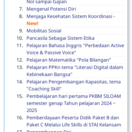
Nol sampai Gajian
Mengenal Potensi Diri
Menjaga Kesehatan Sistem Koordinasi
-
New!
Mobilitas Sosial
Pancasila Sebagai Sistem Etika
Pelajaran Bahasa Inggris "Perbedaan Active
Voice & Passive Voice"
Pelajaran Matematika "Pola Bilangan"
Pelajaran PPKn tema "Literasi Digital dalam
Kebinekaan Bangsa"
Pelajaran Pengembangan Kapasitas, tema
"Coaching Skill"
Pembelajaran hari pertama PKBM SILOAM
semester genap Tahun pelajaran 2024 ~
2025
Pemberdayaan Peserta Didik Paket B dan
Paket C Melalui Life Skills di STAI Kelansam