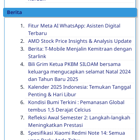
Berita
Fitur Meta AI WhatsApp: Asisten Digital
Terbaru
AMD Stock Price Insights & Analysis Update
Berita: T-Mobile Menjalin Kemitraan dengan
Starlink
Bili Grim Ketua PKBM SILOAM bersama
keluarga mengucapkan selamat Natal 2024
dan Tahun Baru 2025
Kalender 2025 Indonesia: Temukan Tanggal
Penting & Hari Libur
Kondisi Bumi Terkini : Pemanasan Global
tembus 1,5 Derajat Celcius
Refleksi Awal Semester 2: Langkah-langkah
Meningkatkan Prestasi
Spesifikasi Xiaomi Redmi Note 14: Semua