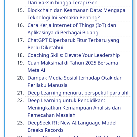
Dari Vaksin hingga Terapi Gen
Blockchain dan Keamanan Data: Mengapa
Teknologi Ini Semakin Penting?
Cara Kerja Internet of Things (IoT) dan
Aplikasinya di Berbagai Bidang
ChatGPT Diperbarui: Fitur Terbaru yang
Perlu Diketahui
Coaching Skills: Elevate Your Leadership
Cuan Maksimal di Tahun 2025 Bersama
Meta AI
Dampak Media Sosial terhadap Otak dan
Perilaku Manusia
Deep Learning menurut perspektif para ahli
Deep Learning untuk Pendidikan:
Meningkatkan Kemampuan Analisis dan
Pemecahan Masalah
DeepSeek R1: New AI Language Model
Breaks Records