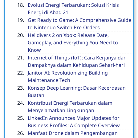
Evolusi Energi Terbarukan: Solusi Krisis
Energi di Abad 21
Get Ready to Game: A Comprehensive Guide
to Nintendo Switch Pre-Orders
Helldivers 2 on Xbox: Release Date,
Gameplay, and Everything You Need to
Know
Internet of Things (IoT): Cara Kerjanya dan
Dampaknya dalam Kehidupan Sehari-hari
Janitor AI: Revolutionizing Building
Maintenance Tech
Konsep Deep Learning: Dasar Kecerdasan
Buatan
Kontribusi Energi Terbarukan dalam
Menyelamatkan Lingkungan
LinkedIn Announces Major Updates for
Business Profiles: A Complete Overview
Manfaat Drone dalam Pengembangan