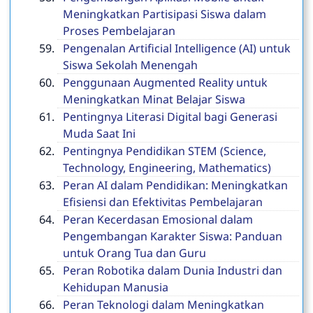
Meningkatkan Partisipasi Siswa dalam
Proses Pembelajaran
Pengenalan Artificial Intelligence (AI) untuk
Siswa Sekolah Menengah
Penggunaan Augmented Reality untuk
Meningkatkan Minat Belajar Siswa
Pentingnya Literasi Digital bagi Generasi
Muda Saat Ini
Pentingnya Pendidikan STEM (Science,
Technology, Engineering, Mathematics)
Peran AI dalam Pendidikan: Meningkatkan
Efisiensi dan Efektivitas Pembelajaran
Peran Kecerdasan Emosional dalam
Pengembangan Karakter Siswa: Panduan
untuk Orang Tua dan Guru
Peran Robotika dalam Dunia Industri dan
Kehidupan Manusia
Peran Teknologi dalam Meningkatkan