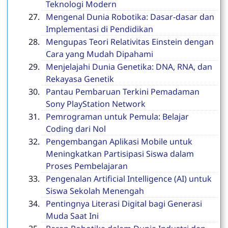
Teknologi Modern
Mengenal Dunia Robotika: Dasar-dasar dan
Implementasi di Pendidikan
Mengupas Teori Relativitas Einstein dengan
Cara yang Mudah Dipahami
Menjelajahi Dunia Genetika: DNA, RNA, dan
Rekayasa Genetik
Pantau Pembaruan Terkini Pemadaman
Sony PlayStation Network
Pemrograman untuk Pemula: Belajar
Coding dari Nol
Pengembangan Aplikasi Mobile untuk
Meningkatkan Partisipasi Siswa dalam
Proses Pembelajaran
Pengenalan Artificial Intelligence (AI) untuk
Siswa Sekolah Menengah
Pentingnya Literasi Digital bagi Generasi
Muda Saat Ini