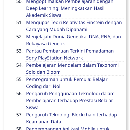
Mengoptimalkan Pembelajaran dengan
Deep Learning: Meningkatkan Hasil
Akademik Siswa
Mengupas Teori Relativitas Einstein dengan
Cara yang Mudah Dipahami
Menjelajahi Dunia Genetika: DNA, RNA, dan
Rekayasa Genetik
Pantau Pembaruan Terkini Pemadaman
Sony PlayStation Network
Pembelajaran Mendalam dalam Taxonomi
Solo dan Bloom
Pemrograman untuk Pemula: Belajar
Coding dari Nol
Pengaruh Penggunaan Teknologi dalam
Pembelajaran terhadap Prestasi Belajar
Siswa
Pengaruh Teknologi Blockchain terhadap
Keamanan Data
Pengembangan Aplikasi Mobile untuk