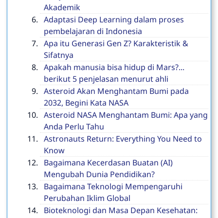
Akademik
Adaptasi Deep Learning dalam proses
pembelajaran di Indonesia
Apa itu Generasi Gen Z? Karakteristik &
Sifatnya
Apakah manusia bisa hidup di Mars?...
berikut 5 penjelasan menurut ahli
Asteroid Akan Menghantam Bumi pada
2032, Begini Kata NASA
Asteroid NASA Menghantam Bumi: Apa yang
Anda Perlu Tahu
Astronauts Return: Everything You Need to
Know
Bagaimana Kecerdasan Buatan (AI)
Mengubah Dunia Pendidikan?
Bagaimana Teknologi Mempengaruhi
Perubahan Iklim Global
Bioteknologi dan Masa Depan Kesehatan: