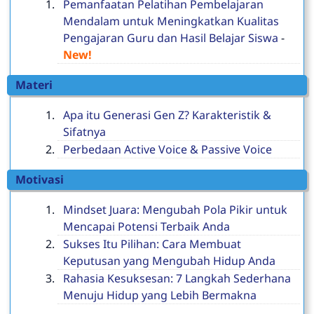
Pemanfaatan Pelatihan Pembelajaran
Mendalam untuk Meningkatkan Kualitas
Pengajaran Guru dan Hasil Belajar Siswa
-
New!
Materi
Apa itu Generasi Gen Z? Karakteristik &
Sifatnya
Perbedaan Active Voice & Passive Voice
Motivasi
Mindset Juara: Mengubah Pola Pikir untuk
Mencapai Potensi Terbaik Anda
Sukses Itu Pilihan: Cara Membuat
Keputusan yang Mengubah Hidup Anda
Rahasia Kesuksesan: 7 Langkah Sederhana
Menuju Hidup yang Lebih Bermakna