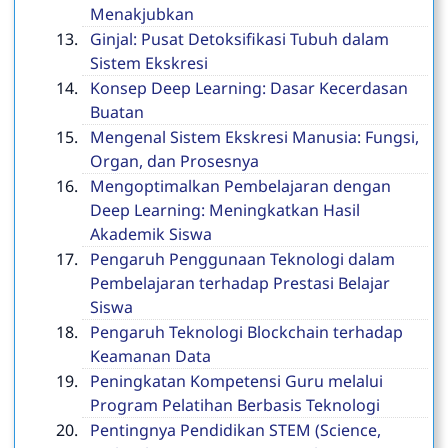
Menakjubkan
Ginjal: Pusat Detoksifikasi Tubuh dalam
Sistem Ekskresi
Konsep Deep Learning: Dasar Kecerdasan
Buatan
Mengenal Sistem Ekskresi Manusia: Fungsi,
Organ, dan Prosesnya
Mengoptimalkan Pembelajaran dengan
Deep Learning: Meningkatkan Hasil
Akademik Siswa
Pengaruh Penggunaan Teknologi dalam
Pembelajaran terhadap Prestasi Belajar
Siswa
Pengaruh Teknologi Blockchain terhadap
Keamanan Data
Peningkatan Kompetensi Guru melalui
Program Pelatihan Berbasis Teknologi
Pentingnya Pendidikan STEM (Science,