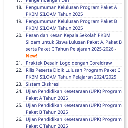
Pengembangan Diri
Pengumuman Kelulusan Program Paket A
PKBM SILOAM Tahun 2025
Pengumuman Kelulusan Program Paket B
PKBM SILOAM Tahun 2025
Pesan dan Kesan Kepala Sekolah PKBM
Siloam untuk Siswa Lulusan Paket A, Paket B
serta Paket C Tahun Pelajaran 2025-2026
-
New!
Praktek Desain Logo dengan Coreldraw
Rilis Peserta Didik Lulusan Program Paket C
PKBM SILOAM Tahun Pelajaran 2024/2025
Sistem Ekskresi
Ujian Pendidikan Kesetaraan (UPK) Program
Paket A Tahun 2025
Ujian Pendidikan Kesetaraan (UPK) Program
Paket B Tahun 2025
Ujian Pendidikan Kesetaraan (UPK) Program
Paket C Tahun 2025