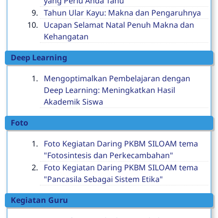
yang Perlu Anda Tahu
Tahun Ular Kayu: Makna dan Pengaruhnya
Ucapan Selamat Natal Penuh Makna dan
Kehangatan
Deep Learning
Mengoptimalkan Pembelajaran dengan
Deep Learning: Meningkatkan Hasil
Akademik Siswa
Foto
Foto Kegiatan Daring PKBM SILOAM tema
"Fotosintesis dan Perkecambahan"
Foto Kegiatan Daring PKBM SILOAM tema
"Pancasila Sebagai Sistem Etika"
Kegiatan Guru