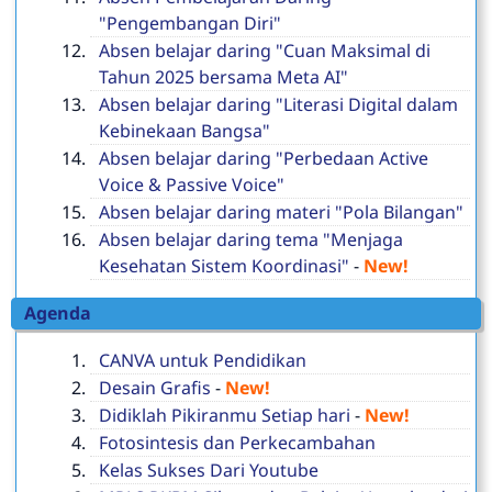
"Pengembangan Diri"
Absen belajar daring "Cuan Maksimal di
Tahun 2025 bersama Meta AI"
Absen belajar daring "Literasi Digital dalam
Kebinekaan Bangsa"
Absen belajar daring "Perbedaan Active
Voice & Passive Voice"
Absen belajar daring materi "Pola Bilangan"
Absen belajar daring tema "Menjaga
Kesehatan Sistem Koordinasi"
-
New!
Agenda
CANVA untuk Pendidikan
Desain Grafis
-
New!
Didiklah Pikiranmu Setiap hari
-
New!
Fotosintesis dan Perkecambahan
Kelas Sukses Dari Youtube