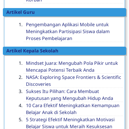
Artikel Guru
Pengembangan Aplikasi Mobile untuk
Meningkatkan Partisipasi Siswa dalam
Proses Pembelajaran
Artikel Kepala Sekolah
Mindset Juara: Mengubah Pola Pikir untuk
Mencapai Potensi Terbaik Anda
NASA: Exploring Space Frontiers & Scientific
Discoveries
Sukses Itu Pilihan: Cara Membuat
Keputusan yang Mengubah Hidup Anda
10 Cara Efektif Meningkatkan Kemampuan
Belajar Anak di Sekolah
5 Strategi Efektif Meningkatkan Motivasi
Belajar Siswa untuk Meraih Kesuksesan