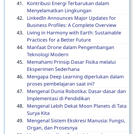
Kontribusi Energi Terbarukan dalam
Menyelamatkan Lingkungan
LinkedIn Announces Major Updates for
Business Profiles: A Complete Overview
Living in Harmony with Earth: Sustainable
Practices for a Better Future
Manfaat Drone dalam Pengembangan
Teknologi Modern
Memahami Prinsip Dasar Fisika melalui
Eksperimen Sederhana
Mengapa Deep Learning diperlukan dalam
proses pembelajaran saat ini?
Mengenal Dunia Robotika: Dasar-dasar dan
Implementasi di Pendidikan
Mengenal Lebih Dekat Moon Planets di Tata
Surya Kita
Mengenal Sistem Ekskresi Manusia: Fungsi,
Organ, dan Prosesnya