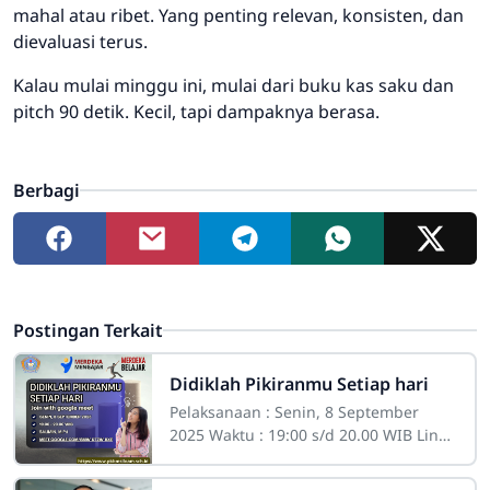
mahal atau ribet. Yang penting relevan, konsisten, dan
dievaluasi terus.
Kalau mulai minggu ini, mulai dari buku kas saku dan
pitch 90 detik. Kecil, tapi dampaknya berasa.
Berbagi
Postingan Terkait
Didiklah Pikiranmu Setiap hari
Pelaksanaan : Senin, 8 September
2025 Waktu : 19:00 s/d 20.00 WIB Link :
Google Meet