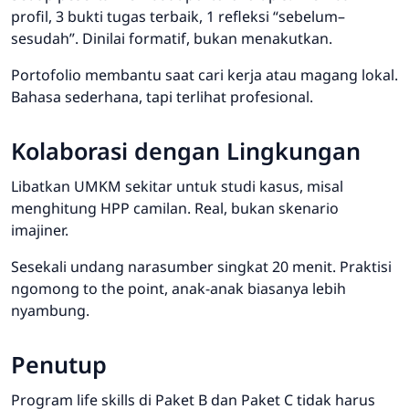
profil, 3 bukti tugas terbaik, 1 refleksi “sebelum–
sesudah”. Dinilai formatif, bukan menakutkan.
Portofolio membantu saat cari kerja atau magang lokal.
Bahasa sederhana, tapi terlihat profesional.
Kolaborasi dengan Lingkungan
Libatkan UMKM sekitar untuk studi kasus, misal
menghitung HPP camilan. Real, bukan skenario
imajiner.
Sesekali undang narasumber singkat 20 menit. Praktisi
ngomong to the point, anak-anak biasanya lebih
nyambung.
Penutup
Program life skills di Paket B dan Paket C tidak harus