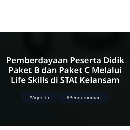
Pemberdayaan Peserta Didik
Paket B dan Paket C Melalui
Life Skills di STAI Kelansam
#Agenda
#Pengumuman