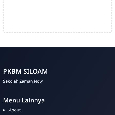
PKBM SILOAM
Sekolah Zaman Now
Menu Lainnya
About
PKBM SILOAM