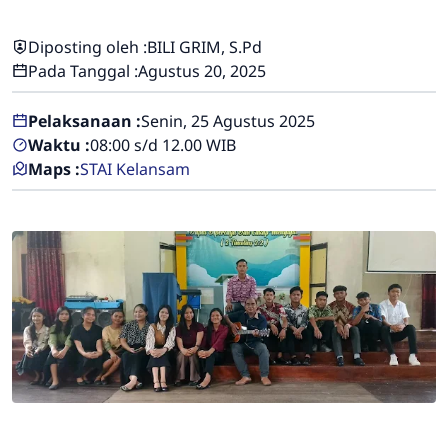
Diposting oleh :
BILI GRIM, S.Pd
Pada Tanggal :
Agustus 20, 2025
Pelaksanaan :
Senin, 25 Agustus 2025
Waktu :
08:00 s/d 12.00 WIB
Maps :
STAI Kelansam