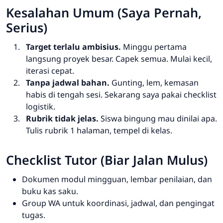
Kesalahan Umum (Saya Pernah,
Serius)
Target terlalu ambisius.
Minggu pertama
langsung proyek besar. Capek semua. Mulai kecil,
iterasi cepat.
Tanpa jadwal bahan.
Gunting, lem, kemasan
habis di tengah sesi. Sekarang saya pakai
checklist
logistik.
Rubrik tidak jelas.
Siswa bingung mau dinilai apa.
Tulis rubrik 1 halaman, tempel di kelas.
Checklist Tutor (Biar Jalan Mulus)
Dokumen modul mingguan, lembar penilaian, dan
buku kas saku.
Group WA untuk koordinasi, jadwal, dan pengingat
tugas.