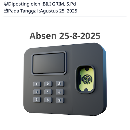
Diposting oleh :
BILI GRIM, S.Pd
Pada Tanggal :
Agustus 25, 2025