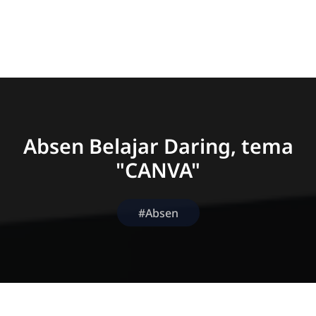
Absen Belajar Daring, tema
"CANVA"
#Absen