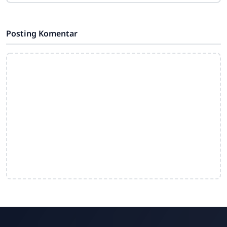
Posting Komentar