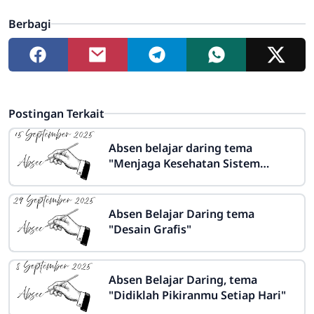
Berbagi
Postingan Terkait
Absen belajar daring tema
"Menjaga Kesehatan Sistem
Koordinasi"
Absen Belajar Daring tema
"Desain Grafis"
Absen Belajar Daring, tema
"Didiklah Pikiranmu Setiap Hari"