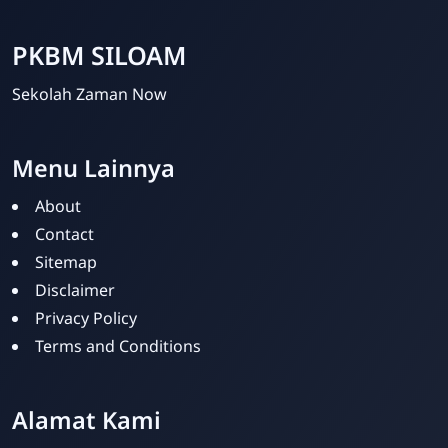
PKBM SILOAM
Sekolah Zaman Now
Menu Lainnya
About
Contact
Sitemap
PKBM SILOAM
Disclaimer
Online
Privacy Policy
Terms and Conditions
Alamat Kami