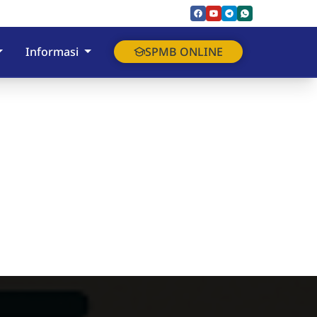
Informasi
SPMB ONLINE