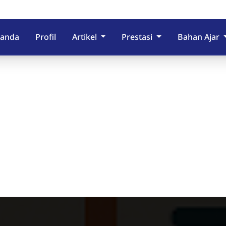
randa
Profil
Artikel
Prestasi
Bahan Ajar