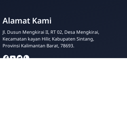
Alamat Kami
Jl. Dusun Mengkirai II, RT 02, Desa Mengkirai,
Kecamatan kayan Hilir, Kabupaten Sintang,
Provinsi Kalimantan Barat, 78693.