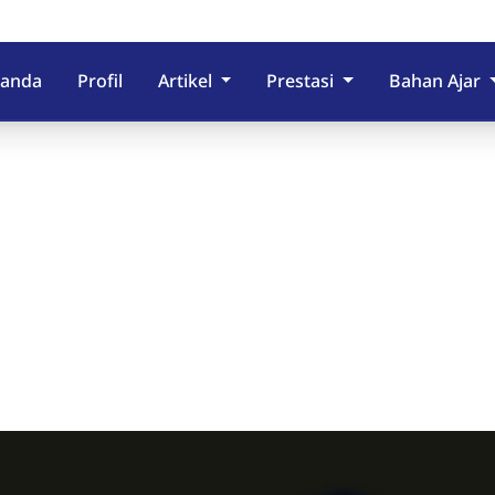
randa
Profil
Artikel
Prestasi
Bahan Ajar