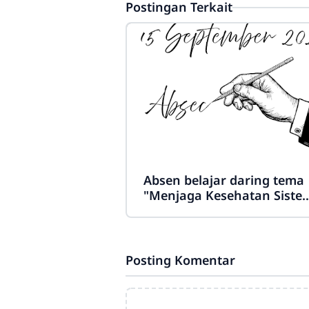
Postingan Terkait
Absen belajar daring tema
"Menjaga Kesehatan Siste
Koordinasi"
Posting Komentar