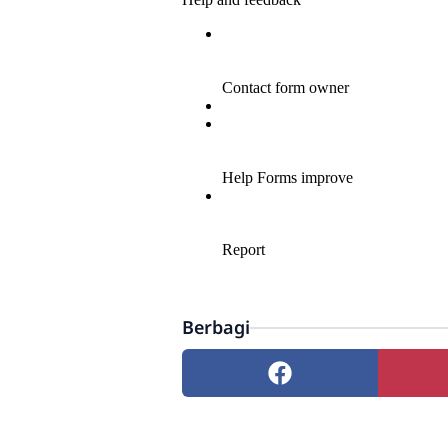
Berbagi