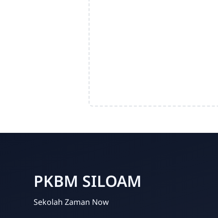
PKBM SILOAM
Sekolah Zaman Now