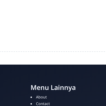
Menu Lainnya
About
Contact