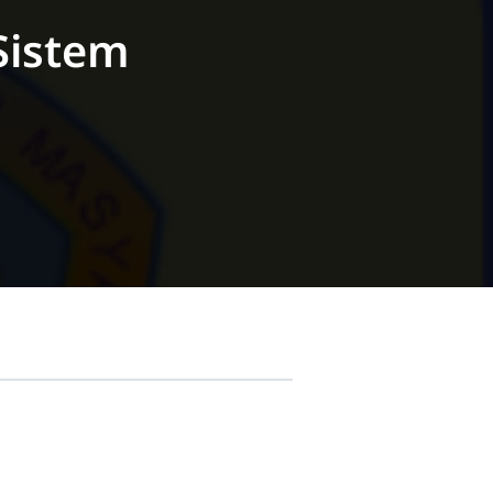
Sistem