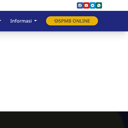
Informasi
SPMB ONLINE