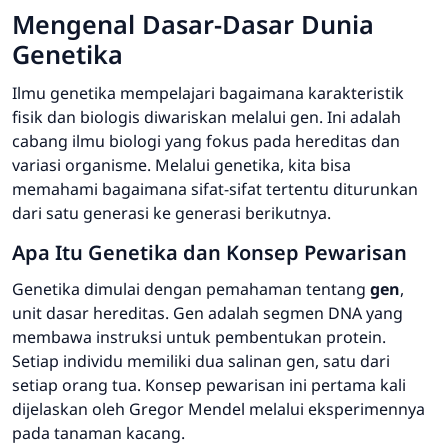
Mengenal Dasar-Dasar Dunia
Genetika
Ilmu genetika mempelajari bagaimana karakteristik
fisik dan biologis diwariskan melalui gen. Ini adalah
cabang ilmu biologi yang fokus pada hereditas dan
variasi organisme. Melalui genetika, kita bisa
memahami bagaimana sifat-sifat tertentu diturunkan
dari satu generasi ke generasi berikutnya.
Apa Itu Genetika dan Konsep Pewarisan
Genetika dimulai dengan pemahaman tentang
gen
,
unit dasar hereditas. Gen adalah segmen DNA yang
membawa instruksi untuk pembentukan protein.
Setiap individu memiliki dua salinan gen, satu dari
setiap orang tua. Konsep pewarisan ini pertama kali
dijelaskan oleh Gregor Mendel melalui eksperimennya
pada tanaman kacang.