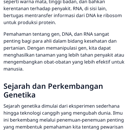
seperti warna mata, tinggi badan, dan bahkan
kerentanan terhadap penyakit. RNA, di sisi lain,
bertugas mentransfer informasi dari DNA ke ribosom
untuk produksi protein.
Pemahaman tentang gen, DNA, dan RNA sangat
penting bagi para ahli dalam bidang kesehatan dan
pertanian. Dengan memanipulasi gen, kita dapat
menghasilkan tanaman yang lebih tahan penyakit atau
mengembangkan obat-obatan yang lebih efektif untuk
manusia.
Sejarah dan Perkembangan
Genetika
Sejarah genetika dimulai dari eksperimen sederhana
hingga teknologi canggih yang mengubah dunia. Ilmu
ini berkembang melalui penemuan-penemuan penting
yang membentuk pemahaman kita tentang pewarisan