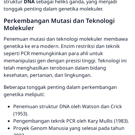
struktur
DNA
sebagai heliks ganda, yang menjadi
tonggak penting dalam genetika molekuler.
Perkembangan Mutasi dan Teknologi
Molekuler
Penemuan mutasi dan teknologi molekuler membawa
genetika ke era modern. Enzim restriksi dan teknik
seperti
PCR
memungkinkan para ahli untuk
memanipulasi gen dengan presisi tinggi. Teknologi ini
telah menghasilkan terobosan dalam bidang
kesehatan, pertanian, dan lingkungan.
Beberapa tonggak penting dalam perkembangan
genetika meliputi:
Penemuan struktur DNA oleh Watson dan Crick
(1953).
Pengembangan teknik PCR oleh Kary Mullis (1983).
Proyek Genom Manusia yang selesai pada tahun