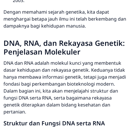
2003.
Dengan memahami sejarah genetika, kita dapat
menghargai betapa jauh ilmu ini telah berkembang dan
dampaknya bagi kehidupan manusia.
DNA, RNA, dan Rekayasa Genetik:
Penjelasan Molekuler
DNA dan RNA adalah molekul kunci yang membentuk
dasar kehidupan dan rekayasa genetik. Keduanya tidak
hanya membawa informasi genetik, tetapi juga menjadi
fondasi bagi perkembangan bioteknologi modern.
Dalam bagian ini, kita akan menjelajahi struktur dan
fungsi DNA serta RNA, serta bagaimana rekayasa
genetik diterapkan dalam bidang kesehatan dan
pertanian.
Struktur dan Fungsi DNA serta RNA