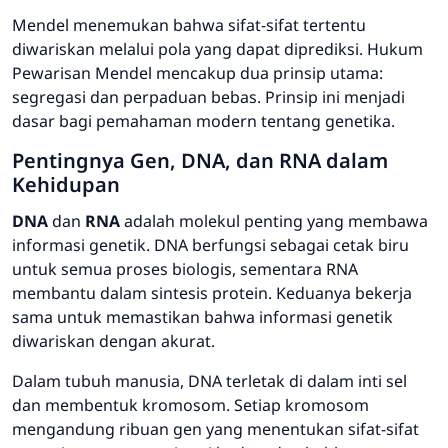
Mendel menemukan bahwa sifat-sifat tertentu
diwariskan melalui pola yang dapat diprediksi. Hukum
Pewarisan Mendel mencakup dua prinsip utama:
segregasi dan perpaduan bebas. Prinsip ini menjadi
dasar bagi pemahaman modern tentang genetika.
Pentingnya Gen, DNA, dan RNA dalam
Kehidupan
DNA
dan
RNA
adalah molekul penting yang membawa
informasi genetik. DNA berfungsi sebagai cetak biru
untuk semua proses biologis, sementara RNA
membantu dalam sintesis protein. Keduanya bekerja
sama untuk memastikan bahwa informasi genetik
diwariskan dengan akurat.
Dalam tubuh manusia, DNA terletak di dalam inti sel
dan membentuk kromosom. Setiap kromosom
mengandung ribuan gen yang menentukan sifat-sifat