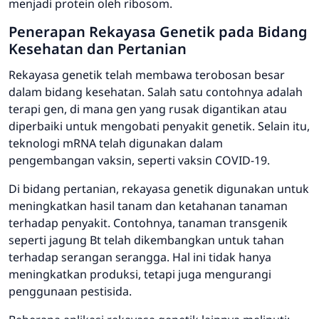
menjadi protein oleh ribosom.
Penerapan Rekayasa Genetik pada Bidang
Kesehatan dan Pertanian
Rekayasa genetik telah membawa terobosan besar
dalam bidang kesehatan. Salah satu contohnya adalah
terapi gen
, di mana gen yang rusak digantikan atau
diperbaiki untuk mengobati penyakit genetik. Selain itu,
teknologi mRNA telah digunakan dalam
pengembangan vaksin, seperti vaksin COVID-19.
Di bidang pertanian, rekayasa genetik digunakan untuk
meningkatkan hasil tanam dan ketahanan tanaman
terhadap penyakit. Contohnya, tanaman transgenik
seperti jagung Bt telah dikembangkan untuk tahan
terhadap serangan serangga. Hal ini tidak hanya
meningkatkan produksi, tetapi juga mengurangi
penggunaan pestisida.