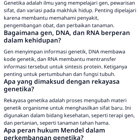
Genetika adalah ilmu yang mempelajari gen, pewarisan
sifat, dan variasi pada makhluk hidup. Penting dipelajari
karena membantu memahami penyakit,
pengembangan obat, dan perbaikan tanaman.
Bagaimana gen, DNA, dan RNA berperan
dalam kehidupan?
Gen menyimpan informasi genetik, DNA membawa
kode genetik, dan RNA membantu mentransfer
informasi tersebut untuk sintesis protein. Ketiganya
penting untuk pertumbuhan dan fungsi tubuh.
Apa yang dimaksud dengan rekayasa
genetika?
Rekayasa genetika adalah proses mengubah materi
genetik organisme untuk menghasilkan sifat baru. Ini
digunakan dalam bidang kesehatan, seperti terapi gen,
dan pertanian, seperti tanaman tahan hama.
Apa peran hukum Mendel dalam
perkembangan genetika?