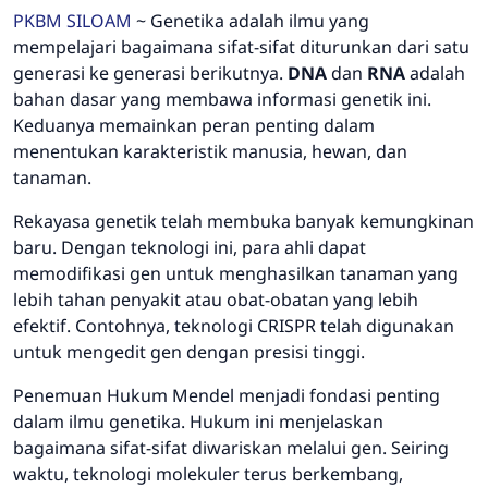
PKBM SILOAM
~ Genetika adalah ilmu yang
mempelajari bagaimana sifat-sifat diturunkan dari satu
generasi ke generasi berikutnya.
DNA
dan
RNA
adalah
bahan dasar yang membawa informasi genetik ini.
Keduanya memainkan peran penting dalam
menentukan karakteristik manusia, hewan, dan
tanaman.
Rekayasa genetik telah membuka banyak kemungkinan
baru. Dengan teknologi ini, para ahli dapat
memodifikasi gen untuk menghasilkan tanaman yang
lebih tahan penyakit atau obat-obatan yang lebih
efektif. Contohnya, teknologi CRISPR telah digunakan
untuk mengedit gen dengan presisi tinggi.
Penemuan Hukum Mendel menjadi fondasi penting
dalam ilmu genetika. Hukum ini menjelaskan
bagaimana sifat-sifat diwariskan melalui gen. Seiring
waktu, teknologi molekuler terus berkembang,