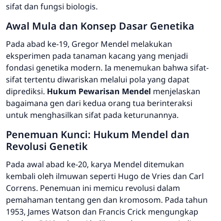
sifat dan fungsi biologis.
Awal Mula dan Konsep Dasar Genetika
Pada abad ke-19, Gregor Mendel melakukan
eksperimen pada tanaman kacang yang menjadi
fondasi genetika modern. Ia menemukan bahwa sifat-
sifat tertentu diwariskan melalui pola yang dapat
diprediksi.
Hukum Pewarisan Mendel
menjelaskan
bagaimana gen dari kedua orang tua berinteraksi
untuk menghasilkan sifat pada keturunannya.
Penemuan Kunci: Hukum Mendel dan
Revolusi Genetik
Pada awal abad ke-20, karya Mendel ditemukan
kembali oleh ilmuwan seperti Hugo de Vries dan Carl
Correns. Penemuan ini memicu revolusi dalam
pemahaman tentang gen dan kromosom. Pada tahun
1953, James Watson dan Francis Crick mengungkap