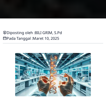
Diposting oleh :
BILI GRIM, S.Pd
Pada Tanggal :
Maret 10, 2025