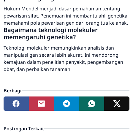
Hukum Mendel menjadi dasar pemahaman tentang
pewarisan sifat. Penemuan ini membantu ahli genetika
memahami pola pewarisan gen dari orang tua ke anak.
Bagaimana teknologi molekuler
memengaruhi genetika?
Teknologi molekuler memungkinkan analisis dan
manipulasi gen secara lebih akurat. Ini mendorong
kemajuan dalam penelitian penyakit, pengembangan
obat, dan perbaikan tanaman.
Berbagi
Postingan Terkait