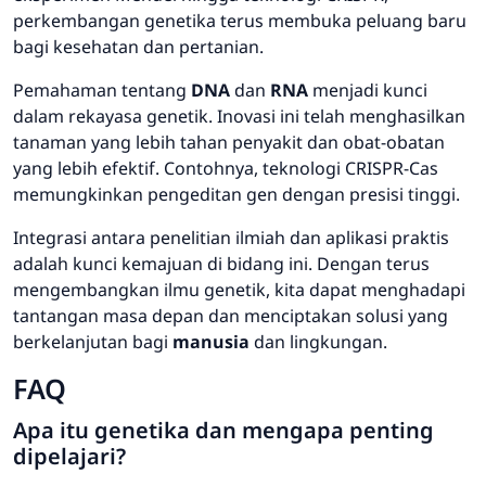
perkembangan
genetika
terus membuka peluang baru
bagi kesehatan dan pertanian.
Pemahaman tentang
DNA
dan
RNA
menjadi kunci
dalam rekayasa genetik. Inovasi ini telah menghasilkan
tanaman yang lebih tahan penyakit dan obat-obatan
yang lebih efektif. Contohnya, teknologi CRISPR-Cas
memungkinkan pengeditan gen dengan presisi tinggi.
Integrasi antara penelitian ilmiah dan aplikasi praktis
adalah kunci kemajuan di bidang ini. Dengan terus
mengembangkan ilmu
genetik
, kita dapat menghadapi
tantangan masa depan dan menciptakan solusi yang
berkelanjutan bagi
manusia
dan lingkungan.
FAQ
Apa itu genetika dan mengapa penting
dipelajari?