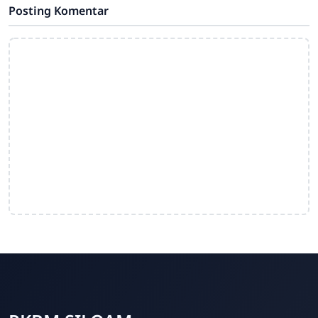
Posting Komentar