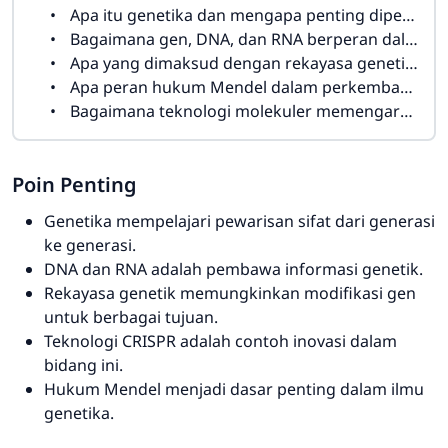
Apa itu genetika dan mengapa penting dipelajari?
Bagaimana gen, DNA, dan RNA berperan dalam kehidupan?
Apa yang dimaksud dengan rekayasa genetika?
Apa peran hukum Mendel dalam perkembangan genetika?
Bagaimana teknologi molekuler memengaruhi genetika?
Poin Penting
Genetika mempelajari pewarisan sifat dari generasi
ke generasi.
DNA dan RNA adalah pembawa informasi genetik.
Rekayasa genetik memungkinkan modifikasi gen
untuk berbagai tujuan.
Teknologi CRISPR adalah contoh inovasi dalam
bidang ini.
Hukum Mendel menjadi dasar penting dalam ilmu
genetika.