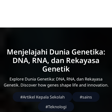
Menjelajahi Dunia Genetika:
DNA, RNA, dan Rekayasa
Genetik
Explore Dunia Genetika: DNA, RNA, dan Rekayasa
Genetik. Discover how genes shape life and innovation.
#Artikel Kepala Sekolah
#sains
#Teknologi