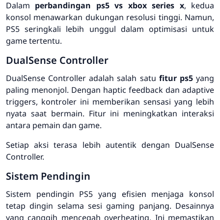
Dalam
perbandingan ps5 vs xbox series x
, kedua
konsol menawarkan dukungan resolusi tinggi. Namun,
PS5 seringkali lebih unggul dalam optimisasi untuk
game tertentu.
DualSense Controller
DualSense Controller adalah salah satu
fitur ps5
yang
paling menonjol. Dengan haptic feedback dan adaptive
triggers, kontroler ini memberikan sensasi yang lebih
nyata saat bermain. Fitur ini meningkatkan interaksi
antara pemain dan game.
Setiap aksi terasa lebih autentik dengan DualSense
Controller.
Sistem Pendingin
Sistem pendingin PS5 yang efisien menjaga konsol
tetap dingin selama sesi gaming panjang. Desainnya
yang canggih mencegah overheating. Ini memastikan