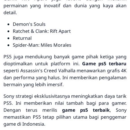
permainan yang inovatif dan dunia yang kaya akan
detail.
Demon's Souls
Ratchet & Clank: Rift Apart
Returnal
Spider-Man: Miles Morales
PS5 juga mendukung banyak game pihak ketiga yang
dioptimalkan untuk platform ini.
Game ps5 terbaru
seperti
Assassin's Creed Valhalla
menawarkan grafis 4K
dan performa yang halus. Ini memberikan pengalaman
bermain yang lebih imersif.
Sony strategi eksklusivitasnya meningkatkan daya tarik
PS5. Ini memberikan nilai tambah bagi para gamer.
Dengan terus merilis
game ps5 terbaik
, Sony
memastikan PS5 tetap pilihan utama bagi penggemar
game di Indonesia.