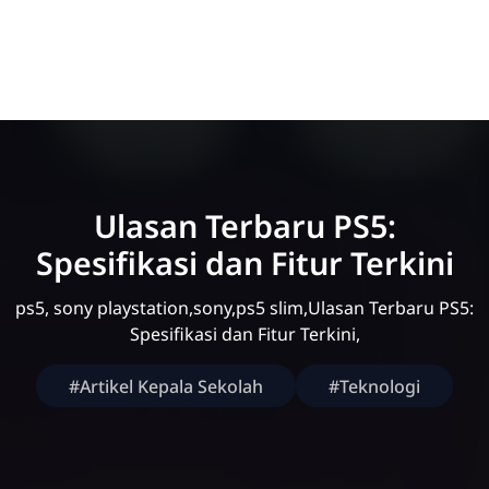
Ulasan Terbaru PS5:
Spesifikasi dan Fitur Terkini
ps5, sony playstation,sony,ps5 slim,Ulasan Terbaru PS5:
Spesifikasi dan Fitur Terkini,
#Artikel Kepala Sekolah
#Teknologi