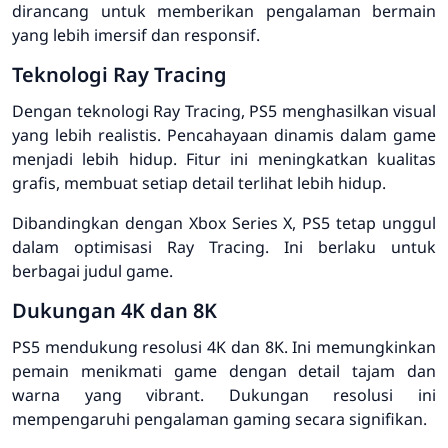
dirancang untuk memberikan pengalaman bermain
yang lebih imersif dan responsif.
Teknologi Ray Tracing
Dengan teknologi Ray Tracing, PS5 menghasilkan visual
yang lebih realistis. Pencahayaan dinamis dalam game
menjadi lebih hidup. Fitur ini meningkatkan kualitas
grafis, membuat setiap detail terlihat lebih hidup.
Dibandingkan dengan Xbox Series X, PS5 tetap unggul
dalam optimisasi Ray Tracing. Ini berlaku untuk
berbagai judul game.
Dukungan 4K dan 8K
PS5 mendukung resolusi 4K dan 8K. Ini memungkinkan
pemain menikmati game dengan detail tajam dan
warna yang vibrant. Dukungan resolusi ini
mempengaruhi pengalaman gaming secara signifikan.