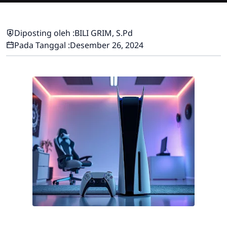
Diposting oleh :
BILI GRIM, S.Pd
Pada Tanggal :
Desember 26, 2024