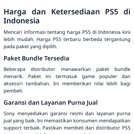
Harga dan Ketersediaan PS5 di
Indonesia
Mencari informasi tentang
harga PS5
di Indonesia kini
lebih mudah.
Harga PS5 terbaru
berbeda tergantung
pada paket yang dipilih.
Paket Bundle Tersedia
Beberapa distributor menawarkan paket bundle
menarik. Paket ini termasuk game populer dan
aksesori tambahan. Ini memberikan nilai lebih bagi
pembeli.
Garansi dan Layanan Purna Jual
Sony menyediakan garansi resmi dan layanan purna
jual yang baik. Ini memastikan konsumen mendapatkan
support terbaik. Pastikan membeli dari
distributor PS5