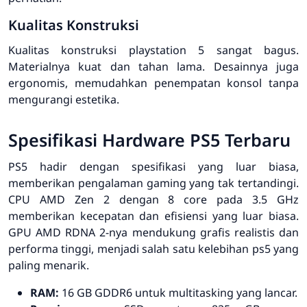
Kualitas Konstruksi
Kualitas konstruksi
playstation 5
sangat bagus.
Materialnya kuat dan tahan lama. Desainnya juga
ergonomis, memudahkan penempatan konsol tanpa
mengurangi estetika.
Spesifikasi Hardware PS5 Terbaru
PS5 hadir dengan spesifikasi yang luar biasa,
memberikan pengalaman gaming yang tak tertandingi.
CPU AMD Zen 2 dengan 8 core pada 3.5 GHz
memberikan kecepatan dan efisiensi yang luar biasa.
GPU AMD RDNA 2-nya mendukung grafis realistis dan
performa tinggi, menjadi salah satu
kelebihan ps5
yang
paling menarik.
RAM:
16 GB GDDR6 untuk multitasking yang lancar.