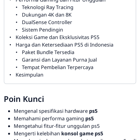
Teknologi Ray Tracing
Dukungan 4K dan 8K
DualSense Controller
Sistem Pendingin
Koleksi Game dan Eksklusivitas PS5
Harga dan Ketersediaan PS5 di Indonesia
Paket Bundle Tersedia
Garansi dan Layanan Purna Jual
Tempat Pembelian Terpercaya
Kesimpulan
Poin Kunci
Mengenal spesifikasi hardware
ps5
Memahami performa gaming
ps5
Mengetahui fitur-fitur unggulan ps5
Mengerti kelebihan
konsol game ps5