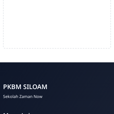
PKBM SILOAM
Sekolah Zaman Now