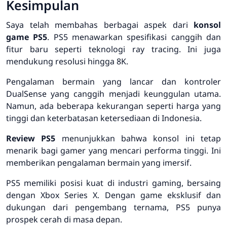
Kesimpulan
Saya telah membahas berbagai aspek dari
konsol
game PS5
. PS5 menawarkan spesifikasi canggih dan
fitur baru seperti teknologi ray tracing. Ini juga
mendukung resolusi hingga 8K.
Pengalaman bermain yang lancar dan kontroler
DualSense yang canggih menjadi keunggulan utama.
Namun, ada beberapa kekurangan seperti harga yang
tinggi dan keterbatasan ketersediaan di Indonesia.
Review PS5
menunjukkan bahwa konsol ini tetap
menarik bagi gamer yang mencari performa tinggi. Ini
memberikan pengalaman bermain yang imersif.
PS5 memiliki posisi kuat di industri gaming, bersaing
dengan Xbox Series X. Dengan game eksklusif dan
dukungan dari pengembang ternama, PS5 punya
prospek cerah di masa depan.