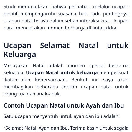
Studi menunjukkan bahwa perhatian melalui ucapan
positif mempengaruhi suasana hati. Jadi,
pentingnya
ucapan natal
terasa dalam setiap interaksi kita. Ucapan
natal menciptakan momen berharga di antara kita.
Ucapan Selamat Natal untuk
Keluarga
Merayakan Natal adalah momen spesial bersama
keluarga.
Ucapan Natal untuk keluarga
memperkuat
ikatan dan kebersamaan. Berikut ini, saya akan
membagikan beberapa
contoh ucapan natal
untuk
orang tua dan anak-anak.
Contoh Ucapan Natal untuk Ayah dan Ibu
Satu ucapan menyentuh untuk ayah dan ibu adalah:
“Selamat Natal, Ayah dan Ibu. Terima kasih untuk segala