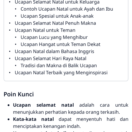
Ucapan Selamat Natal untuk Keluarga
Contoh Ucapan Natal untuk Ayah dan Ibu
Ucapan Spesial untuk Anak-anak
Ucapan Selamat Natal Penuh Makna
Ucapan Natal untuk Teman
Ucapan Lucu yang Menghibur
Ucapan Hangat untuk Teman Dekat
Ucapan Natal dalam Bahasa Inggris
Ucapan Selamat Hari Raya Natal
Tradisi dan Makna di Balik Ucapan
Ucapan Natal Terbaik yang Menginspirasi
Poin Kunci
Ucapan selamat natal
adalah cara untuk
menunjukkan perhatian kepada orang terkasih.
Kata-kata natal
dapat menyentuh hati dan
menciptakan kenangan indah.