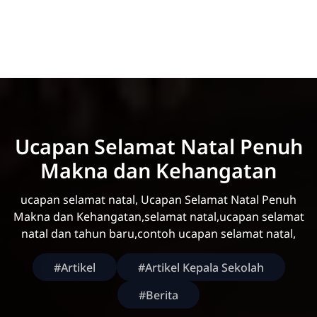
Ucapan Selamat Natal Penuh
Makna dan Kehangatan
ucapan selamat natal, Ucapan Selamat Natal Penuh
Makna dan Kehangatan,selamat natal,ucapan selamat
natal dan tahun baru,contoh ucapan selamat natal,
#Artikel
#Artikel Kepala Sekolah
#Berita