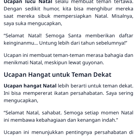
Ucapan lucu Natal
selalu membuat teman tertawa.
Dengan sedikit humor, kita bisa menghibur mereka
saat mereka sibuk mempersiapkan Natal. Misalnya,
saya suka mengucapkan,
“Selamat Natal! Semoga Santa memberikan daftar
keinginanmu... Untung lebih dari tahun sebelumnya!”
Ucapan ini membuat teman-teman merasa bahagia dan
menikmati Natal, meskipun lewat guyonan.
Ucapan Hangat untuk Teman Dekat
Ucapan hangat Natal
lebih berarti untuk teman dekat.
Ini bisa mempererat ikatan persahabatan. Saya sering
mengucapkan,
“Selamat Natal, sahabat. Semoga setiap momen Natal
ini membawa kebahagiaan dan kenangan indah.”
Ucapan ini menunjukkan pentingnya persahabatan di