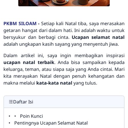
PKBM SILOAM
-
Setiap kali Natal tiba, saya merasakan
getaran hangat dari dalam hati. Ini adalah waktu untuk
bersyukur dan berbagi cinta.
Ucapan selamat natal
adalah ungkapan kasih sayang yang menyentuh jiwa.
Dalam artikel ini, saya ingin membagikan inspirasi
ucapan natal terbaik
. Anda bisa sampaikan kepada
keluarga, teman, atau siapa saja yang Anda cintai. Mari
kita merayakan Natal dengan penuh kehangatan dan
makna melalui
kata-kata natal
yang tulus.
Daftar Isi
Poin Kunci
Pentingnya Ucapan Selamat Natal