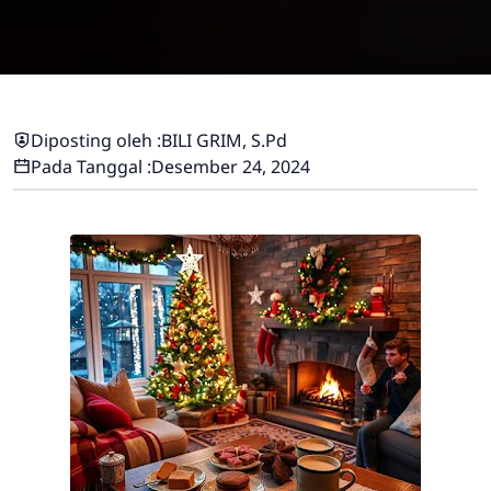
Diposting oleh :
BILI GRIM, S.Pd
Pada Tanggal :
Desember 24, 2024