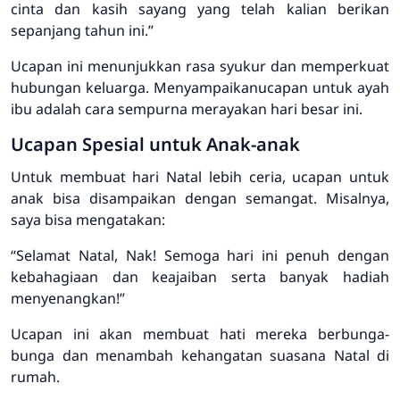
cinta dan kasih sayang yang telah kalian berikan
sepanjang tahun ini.”
Ucapan ini menunjukkan rasa syukur dan memperkuat
hubungan keluarga. Menyampaikan
ucapan untuk ayah
ibu
adalah cara sempurna merayakan hari besar ini.
Ucapan Spesial untuk Anak-anak
Untuk membuat hari Natal lebih ceria,
ucapan untuk
anak
bisa disampaikan dengan semangat. Misalnya,
saya bisa mengatakan:
“Selamat Natal, Nak! Semoga hari ini penuh dengan
kebahagiaan dan keajaiban serta banyak hadiah
menyenangkan!”
Ucapan ini akan membuat hati mereka berbunga-
bunga dan menambah kehangatan suasana Natal di
rumah.