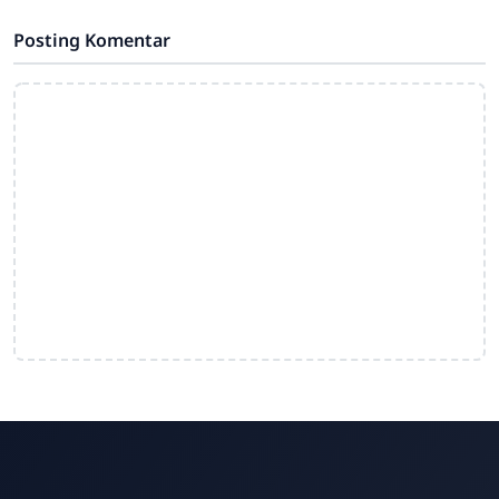
Posting Komentar