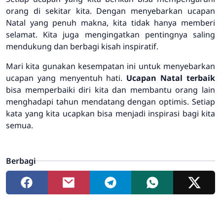
orang di sekitar kita. Dengan menyebarkan ucapan
Natal yang penuh makna, kita tidak hanya memberi
selamat. Kita juga mengingatkan pentingnya saling
mendukung dan berbagi kisah inspiratif.
Mari kita gunakan kesempatan ini untuk menyebarkan
ucapan yang menyentuh hati.
Ucapan Natal terbaik
bisa memperbaiki diri kita dan membantu orang lain
menghadapi tahun mendatang dengan optimis. Setiap
kata yang kita ucapkan bisa menjadi inspirasi bagi kita
semua.
Berbagi