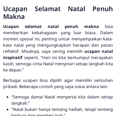
Ucapan Selamat Natal Penuh
Makna
Ucapan selamat natal penuh makna
bisa
memberikan kebahagiaan yang luar biasa. Dalam
momen spesial ini, penting untuk menyampaikan
kata-
kata natal
yang mengungkapkan harapan dan pesan
reflektif. Misalnya, saya sering memilih
ucapan natal
inspiratif
seperti, "Hari ini kita berkumpul merayakan
kasih, semoga cinta Natal menyinari setiap langkah kita
ke depan."
Berbagai ucapan bisa dipilih agar memiliki sentuhan
pribadi. Beberapa contoh yang saya sukai antara lain:
“Semoga damai Natal menyertai kita dalam setiap
langkah.”
“Natal bukan hanya tentang hadiah, tetapi tentang
berbagi dan memberi hati.”