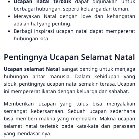
Ucapan natal terbaik
dapat digunakan untuk
berbagai hubungan, seperti keluarga dan teman.
Merayakan Natal dengan love dan kehangatan
adalah hal yang penting.
Berbagi inspirasi ucapan natal dapat mempererat
hubungan kita.
Pentingnya Ucapan Selamat Natal
Ucapan selamat Natal
sangat penting untuk menjaga
hubungan antar manusia. Dalam kehidupan yang
sibuk,
pentingnya ucapan natal
semakin terasa. Ucapan
ini mempererat ikatan dengan keluarga dan sahabat.
Memberikan ucapan yang tulus bisa menyalakan
semangat kebersamaan. Sebuah ucapan sederhana
bisa memberi makna yang mendalam.
Makna ucapan
selamat natal
terletak pada kata-kata dan perasaan
yang mendasarinya.