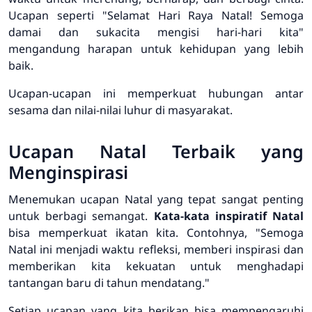
Ucapan seperti "Selamat Hari Raya Natal! Semoga
damai dan sukacita mengisi hari-hari kita"
mengandung harapan untuk kehidupan yang lebih
baik.
Ucapan-ucapan ini memperkuat hubungan antar
sesama dan nilai-nilai luhur di masyarakat.
Ucapan Natal Terbaik yang
Menginspirasi
Menemukan ucapan Natal yang tepat sangat penting
untuk berbagi semangat.
Kata-kata inspiratif Natal
bisa memperkuat ikatan kita. Contohnya, "Semoga
Natal ini menjadi waktu refleksi, memberi inspirasi dan
memberikan kita kekuatan untuk menghadapi
tantangan baru di tahun mendatang."
Setiap ucapan yang kita berikan bisa mempengaruhi