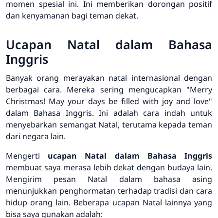
momen spesial ini. Ini memberikan dorongan positif
dan kenyamanan bagi teman dekat.
Ucapan Natal dalam Bahasa
Inggris
Banyak orang merayakan
natal internasional
dengan
berbagai cara. Mereka sering mengucapkan "Merry
Christmas! May your days be filled with joy and love"
dalam Bahasa Inggris. Ini adalah cara indah untuk
menyebarkan semangat Natal, terutama kepada teman
dari negara lain.
Mengerti
ucapan Natal dalam Bahasa Inggris
membuat saya merasa lebih dekat dengan budaya lain.
Mengirim pesan Natal dalam bahasa asing
menunjukkan penghormatan terhadap tradisi dan cara
hidup orang lain. Beberapa ucapan Natal lainnya yang
bisa saya gunakan adalah: