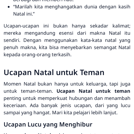
“Marilah kita menghangatkan dunia dengan kasih
Natal ini.”
Ucapan-ucapan ini bukan hanya sekadar kalimat;
mereka mengandung esensi dari makna Natal itu
sendiri. Dengan menggunakan
kata-kata natal
yang
penuh makna, kita bisa menyebarkan semangat Natal
kepada orang-orang terkasih.
Ucapan Natal untuk Teman
Momen Natal bukan hanya untuk keluarga, tapi juga
untuk teman-teman.
Ucapan Natal untuk teman
penting untuk memperkuat hubungan dan menambah
keceriaan. Ada banyak jenis ucapan, dari yang lucu
sampai yang hangat. Mari kita pelajari lebih lanjut.
Ucapan Lucu yang Menghibur