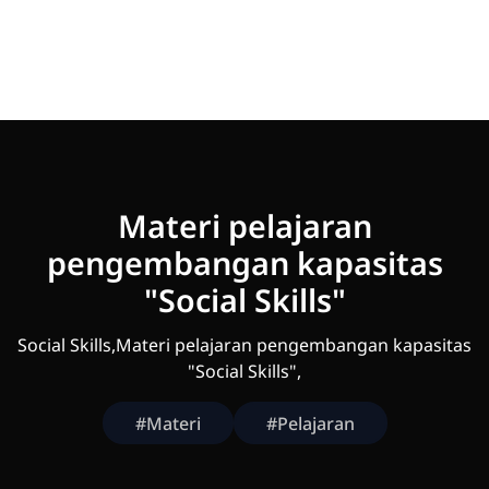
Materi pelajaran
pengembangan kapasitas
"Social Skills"
Social Skills,Materi pelajaran pengembangan kapasitas
"Social Skills",
#Materi
#Pelajaran