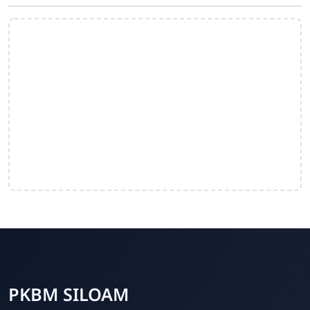
PKBM SILOAM