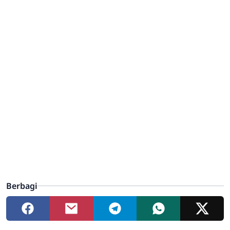
Berbagi