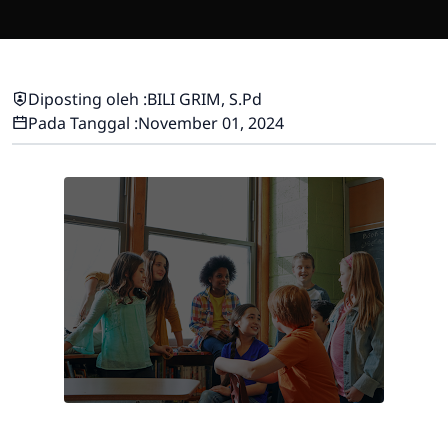
Diposting oleh :
BILI GRIM, S.Pd
Pada Tanggal :
November 01, 2024