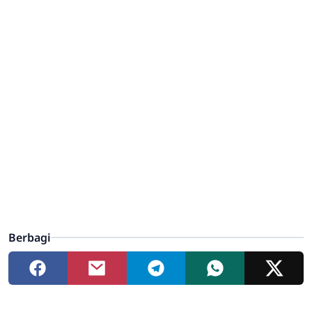
Berbagi