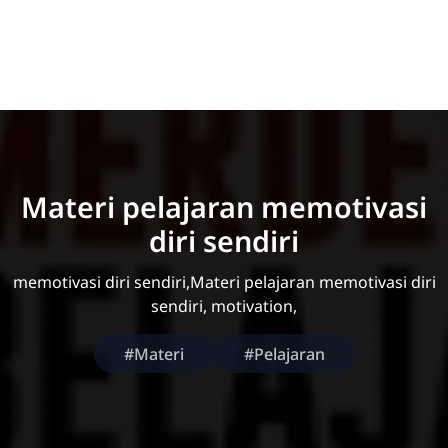
Materi pelajaran memotivasi
diri sendiri
memotivasi diri sendiri,Materi pelajaran memotivasi diri
sendiri, motivation,
#Materi
#Pelajaran