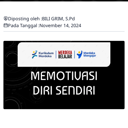
Diposting oleh :
BILI GRIM, S.Pd
Pada Tanggal :
November 14, 2024