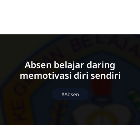
Absen belajar daring
memotivasi diri sendiri
#Absen