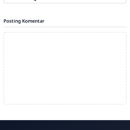
Koordinasi"
Posting Komentar