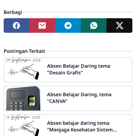
Berbagi
Postingan Terkait
Absen Belajar Daring tema
"Desain Grafis"
Absen Belajar Daring, tema
"CANVA"
Absen belajar daring tema
"Menjaga Kesehatan Sistem