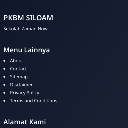
PKBM SILOAM
Sekolah Zaman Now
Menu Lainnya
About
Contact
Sitemap
PKBM SILOAM
Disclaimer
Online
Privacy Policy
Terms and Conditions
Alamat Kami