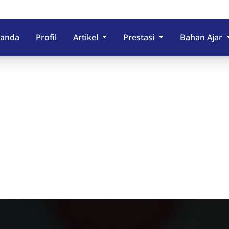
randa
Profil
Artikel
Prestasi
Bahan Ajar