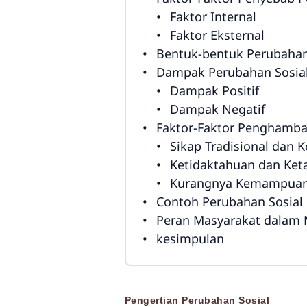
Faktor Internal
Faktor Eksternal
Bentuk-bentuk Perubahan
Dampak Perubahan Sosia
Dampak Positif
Dampak Negatif
Faktor-Faktor Penghamba
Sikap Tradisional dan 
Ketidaktahuan dan Ket
Kurangnya Kemampuan
Contoh Perubahan Sosial 
Peran Masyarakat dalam 
kesimpulan
Pengertian Perubahan Sosial