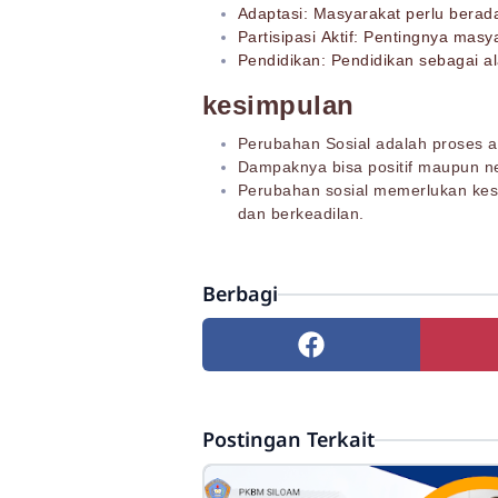
Adaptasi: Masyarakat perlu berad
Partisipasi Aktif: Pentingnya mas
Pendidikan: Pendidikan sebagai a
kesimpulan
Perubahan Sosial adalah proses al
Dampaknya bisa positif maupun n
Perubahan sosial memerlukan kesad
dan berkeadilan.
Berbagi
Postingan Terkait