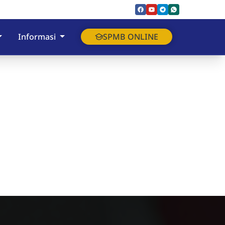
Informasi
SPMB ONLINE