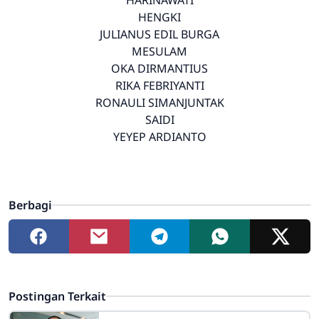
HENGKI
JULIANUS EDIL BURGA
MESULAM
OKA DIRMANTIUS
RIKA FEBRIYANTI
RONAULI SIMANJUNTAK
SAIDI
YEYEP ARDIANTO
Berbagi
Postingan Terkait