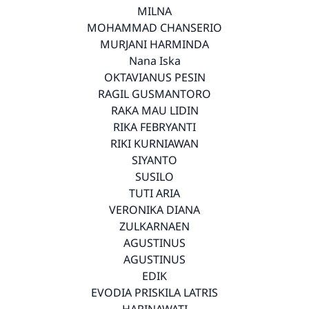
MILNA
MOHAMMAD CHANSERIO
MURJANI HARMINDA
Nana Iska
OKTAVIANUS PESIN
RAGIL GUSMANTORO
RAKA MAU LIDIN
RIKA FEBRYANTI
RIKI KURNIAWAN
SIYANTO
SUSILO
TUTI ARIA
VERONIKA DIANA
ZULKARNAEN
AGUSTINUS
AGUSTINUS
EDIK
EVODIA PRISKILA LATRIS
HARINAWATI