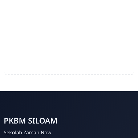
PKBM SILOAM
Sekolah Zaman Now