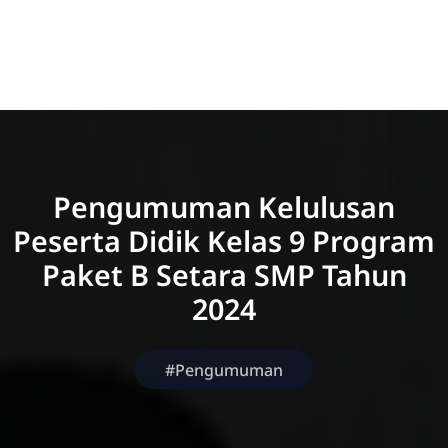
Pengumuman Kelulusan
Peserta Didik Kelas 9 Program
Paket B Setara SMP Tahun
2024
#Pengumuman