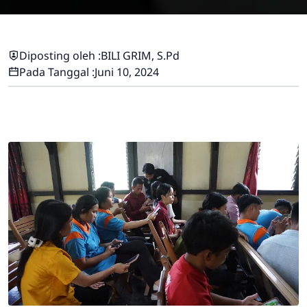
Diposting oleh :
BILI GRIM, S.Pd
Pada Tanggal :
Juni 10, 2024