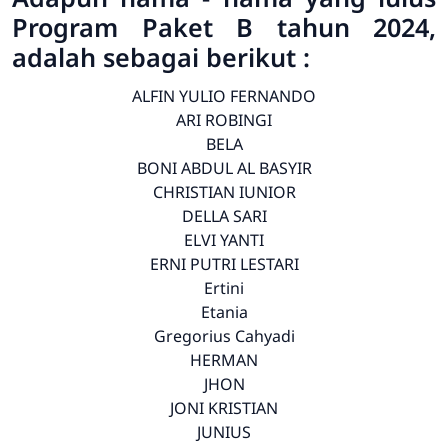
Program Paket B tahun 2024,
adalah sebagai berikut :
ALFIN YULIO FERNANDO
ARI ROBINGI
BELA
BONI ABDUL AL BASYIR
CHRISTIAN IUNIOR
DELLA SARI
ELVI YANTI
ERNI PUTRI LESTARI
Ertini
Etania
Gregorius Cahyadi
HERMAN
JHON
JONI KRISTIAN
JUNIUS