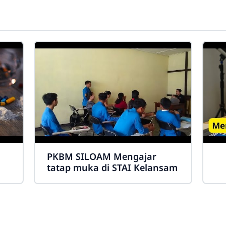
PKBM SILOAM Mengajar
tatap muka di STAI Kelansam