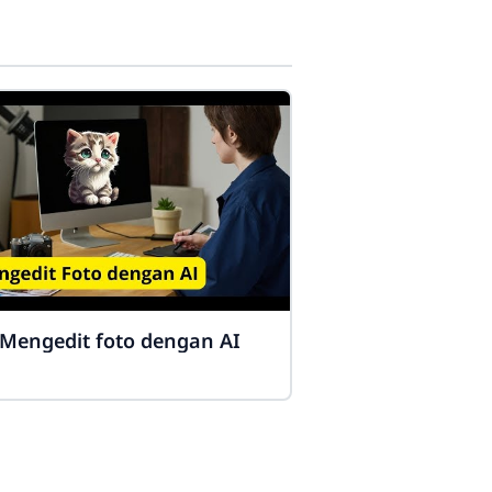
Mengedit foto dengan AI