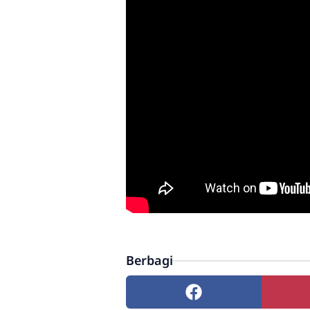
Berbagi