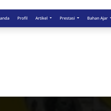
randa
Profil
Artikel
Prestasi
Bahan Ajar