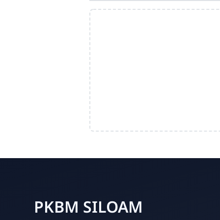
PKBM SILOAM