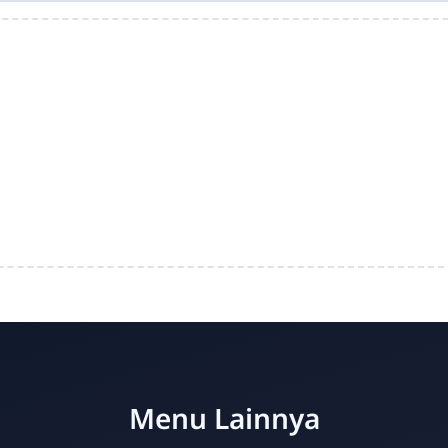
Menu Lainnya