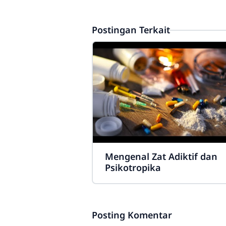
Postingan Terkait
Mengenal Zat Adiktif dan
Psikotropika
Posting Komentar