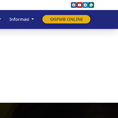
Informasi
SPMB ONLINE