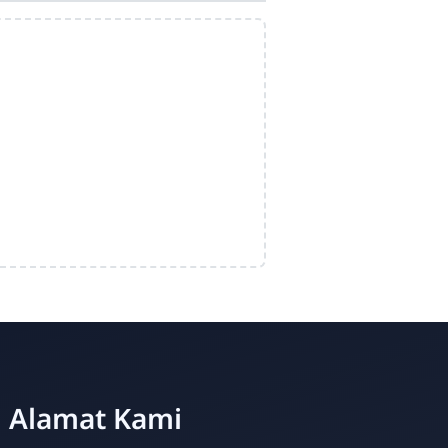
Alamat Kami