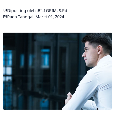
Diposting oleh :
BILI GRIM, S.Pd
Pada Tanggal :
Maret 01, 2024