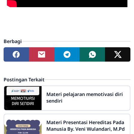
Berbagi
Postingan Terkait
Materi pelajaran memotivasi diri
sendiri
Materi Presentasi Hereditas Pada
Manusia By. Veni Wulandari, M.Pd