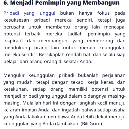
6. Menjadi Pemimpin yang Membangun
Pribadi yang unggul
bukan hanya fokus pada
kesuksesan pribadi mereka sendiri, tetapi juga
berusaha untuk membantu orang lain mencapai
potensi terbaik mereka. Jadilah pemimpin yang
inspiratif dan membangun, yang mendorong dan
mendukung orang lain untuk meraih keunggulan
mereka sendiri. Bersikaplah rendah hati dan selalu siap
belajar dari orang-orang di sekitar Anda.
Mengukir keunggulan pribadi bukanlah perjalanan
yang mudah, tetapi dengan tekad, kerja keras, dan
ketekunan, setiap orang memiliki potensi untuk
menjadi pribadi yang unggul dalam bidangnya masing-
masing. Mulailah hari ini dengan langkah kecil menuju
ke arah impian Anda, dan ingatlah bahwa setiap usaha
yang Anda lakukan membawa Anda lebih dekat menuju
keunggulan yang Anda dambakan. (Bili Grim)