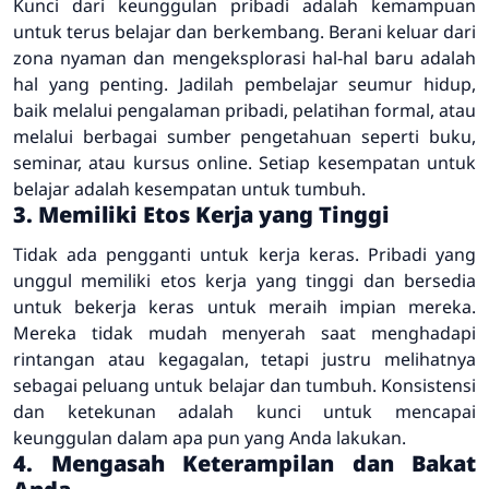
Kunci dari keunggulan pribadi adalah kemampuan
untuk terus belajar dan berkembang. Berani keluar dari
zona nyaman dan mengeksplorasi hal-hal baru adalah
hal yang penting. Jadilah pembelajar seumur hidup,
baik melalui pengalaman pribadi, pelatihan formal, atau
melalui berbagai sumber pengetahuan seperti buku,
seminar, atau kursus online. Setiap kesempatan untuk
belajar adalah kesempatan untuk tumbuh.
3. Memiliki Etos Kerja yang Tinggi
Tidak ada pengganti untuk kerja keras. Pribadi yang
unggul memiliki etos kerja yang tinggi dan bersedia
untuk bekerja keras untuk meraih impian mereka.
Mereka tidak mudah menyerah saat menghadapi
rintangan atau kegagalan, tetapi justru melihatnya
sebagai peluang untuk belajar dan tumbuh. Konsistensi
dan ketekunan adalah kunci untuk mencapai
keunggulan dalam apa pun yang Anda lakukan.
4. Mengasah Keterampilan dan Bakat