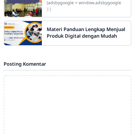
(adsbygoogle = window.adsbygoogle
||
Materi Panduan Lengkap Menjual
Produk Digital dengan Mudah
Posting Komentar