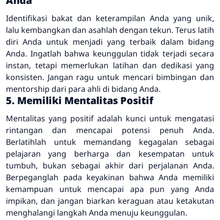
Anda
Identifikasi bakat dan keterampilan Anda yang unik,
lalu kembangkan dan asahlah dengan tekun. Terus latih
diri Anda untuk menjadi yang terbaik dalam bidang
Anda. Ingatlah bahwa keunggulan tidak terjadi secara
instan, tetapi memerlukan latihan dan dedikasi yang
konsisten. Jangan ragu untuk mencari bimbingan dan
mentorship dari para ahli di bidang Anda.
5. Memiliki Mentalitas Positif
Mentalitas yang positif adalah kunci untuk mengatasi
rintangan dan mencapai potensi penuh Anda.
Berlatihlah untuk memandang kegagalan sebagai
pelajaran yang berharga dan kesempatan untuk
tumbuh, bukan sebagai akhir dari perjalanan Anda.
Berpeganglah pada keyakinan bahwa Anda memiliki
kemampuan untuk mencapai apa pun yang Anda
impikan, dan jangan biarkan keraguan atau ketakutan
menghalangi langkah Anda menuju keunggulan.