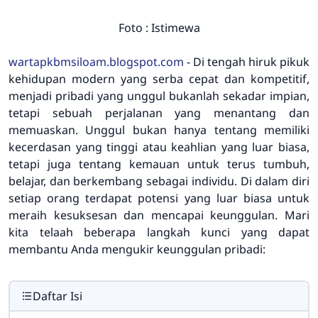
Foto : Istimewa
wartapkbmsiloam.blogspot.com
- Di tengah hiruk pikuk
kehidupan modern yang serba cepat dan kompetitif,
menjadi pribadi yang unggul bukanlah sekadar impian,
tetapi sebuah perjalanan yang menantang dan
memuaskan. Unggul bukan hanya tentang memiliki
kecerdasan yang tinggi atau keahlian yang luar biasa,
tetapi juga tentang kemauan untuk terus tumbuh,
belajar, dan berkembang sebagai individu. Di dalam diri
setiap orang terdapat potensi yang luar biasa untuk
meraih kesuksesan dan mencapai keunggulan. Mari
kita telaah beberapa langkah kunci yang dapat
membantu Anda mengukir keunggulan pribadi:
Daftar Isi