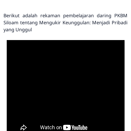
Berikut adalah rekaman pembelajaran daring PKBM
Siloam tentang Mengukir Keunggulan: Menjadi Pribadi
yang Unggul