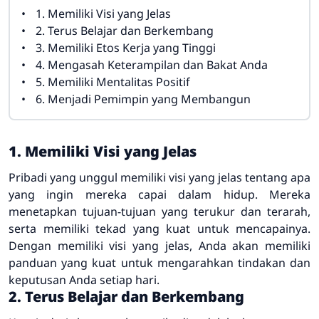
1. Memiliki Visi yang Jelas
2. Terus Belajar dan Berkembang
3. Memiliki Etos Kerja yang Tinggi
4. Mengasah Keterampilan dan Bakat Anda
5. Memiliki Mentalitas Positif
6. Menjadi Pemimpin yang Membangun
1. Memiliki Visi yang Jelas
Pribadi yang unggul memiliki visi yang jelas tentang apa
yang ingin mereka capai dalam hidup. Mereka
menetapkan tujuan-tujuan yang terukur dan terarah,
serta memiliki tekad yang kuat untuk mencapainya.
Dengan memiliki visi yang jelas, Anda akan memiliki
panduan yang kuat untuk mengarahkan tindakan dan
keputusan Anda setiap hari.
2. Terus Belajar dan Berkembang