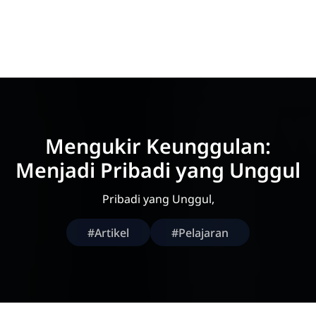
Mengukir Keunggulan:
Menjadi Pribadi yang Unggul
Pribadi yang Unggul,
#Artikel
#Pelajaran