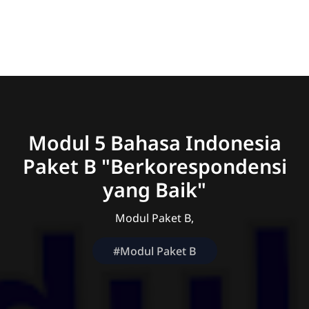
Modul 5 Bahasa Indonesia
Paket B "Berkorespondensi
yang Baik"
Modul Paket B,
#Modul Paket B