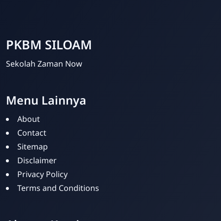
PKBM SILOAM
Sekolah Zaman Now
Menu Lainnya
About
Contact
Sitemap
PKBM SILOAM
Disclaimer
Online
Privacy Policy
Terms and Conditions