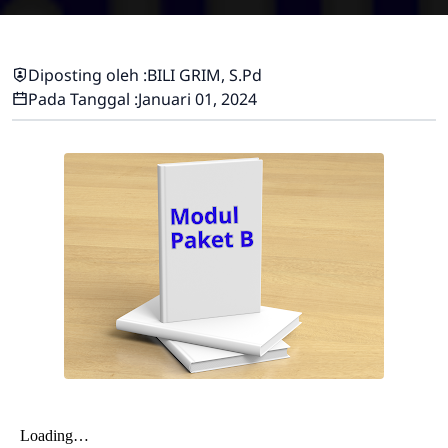
Diposting oleh :
BILI GRIM, S.Pd
Pada Tanggal :
Januari 01, 2024