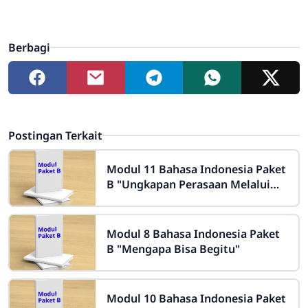
Berbagi
Postingan Terkait
Modul 11 Bahasa Indonesia Paket
B "Ungkapan Perasaan Melalui
Puisi"
Modul 8 Bahasa Indonesia Paket
B "Mengapa Bisa Begitu"
Modul 10 Bahasa Indonesia Paket