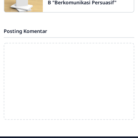
B "Berkomunikasi Persuasif"
Posting Komentar