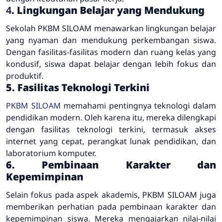
4
. Lingkungan Belajar yang Mendukung
Sekolah PKBM SILOAM menawarkan lingkungan belajar
yang nyaman dan mendukung perkembangan siswa.
Dengan fasilitas-fasilitas modern dan ruang kelas yang
kondusif, siswa dapat belajar dengan lebih fokus dan
produktif.
5. Fasilitas Teknologi Terkini
PKBM SILOAM
memahami pentingnya teknologi dalam
pendidikan modern. Oleh karena itu, mereka dilengkapi
dengan fasilitas teknologi terkini, termasuk akses
internet yang cepat, perangkat lunak pendidikan, dan
laboratorium komputer.
6. Pembinaan Karakter dan
Kepemimpinan
Selain fokus pada aspek akademis, PKBM SILOAM juga
memberikan perhatian pada pembinaan karakter dan
kepemimpinan siswa. Mereka mengajarkan nilai-nilai