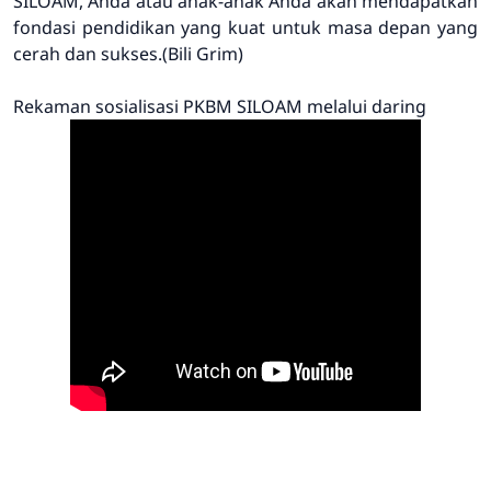
SILOAM, Anda atau anak-anak Anda akan mendapatkan
fondasi pendidikan yang kuat untuk masa depan yang
cerah dan sukses.(Bili Grim)
Rekaman sosialisasi PKBM SILOAM melalui daring