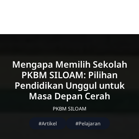
Mengapa Memilih Sekolah
PKBM SILOAM: Pilihan
Pendidikan Unggul untuk
Masa Depan Cerah
PKBM SILOAM
#Artikel
#Pelajaran