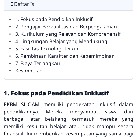
Daftar Isi
1. Fokus pada Pendidikan Inklusif
2. Pengajar Berkualitas dan Berpengalaman
3. Kurikulum yang Relevan dan Komprehensif
4. Lingkungan Belajar yang Mendukung
5. Fasilitas Teknologi Terkini
6. Pembinaan Karakter dan Kepemimpinan
7. Biaya Terjangkau
Kesimpulan
1. Fokus pada Pendidikan Inklusif
PKBM SILOAM memiliki pendekatan inklusif dalam
pendidikannya. Mereka menyambut siswa dari
berbagai latar belakang, termasuk mereka yang
memiliki kesulitan belajar atau tidak mampu secara
finansial. Ini memberikan kesempatan yang sama bagi