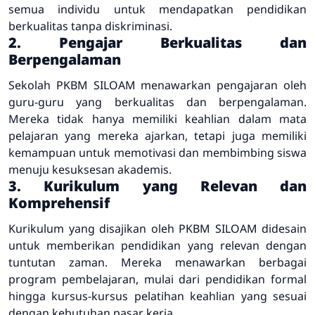
semua individu untuk mendapatkan pendidikan
berkualitas tanpa diskriminasi.
2. Pengajar Berkualitas dan
Berpengalaman
Sekolah PKBM SILOAM menawarkan pengajaran oleh
guru-guru yang berkualitas dan berpengalaman.
Mereka tidak hanya memiliki keahlian dalam mata
pelajaran yang mereka ajarkan, tetapi juga memiliki
kemampuan untuk memotivasi dan membimbing siswa
menuju kesuksesan akademis.
3. Kurikulum yang Relevan dan
Komprehensif
Kurikulum yang disajikan oleh PKBM SILOAM didesain
untuk memberikan pendidikan yang relevan dengan
tuntutan zaman. Mereka menawarkan berbagai
program pembelajaran, mulai dari pendidikan formal
hingga kursus-kursus pelatihan keahlian yang sesuai
dengan kebutuhan pasar kerja.