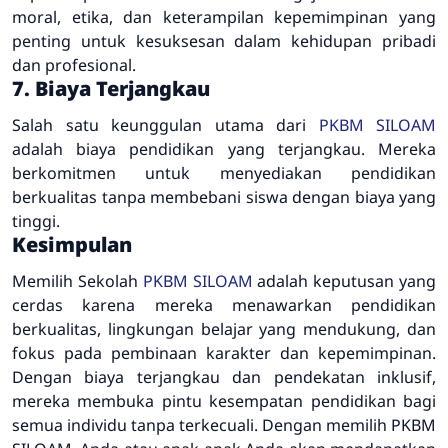
moral, etika, dan keterampilan kepemimpinan yang
penting untuk kesuksesan dalam kehidupan pribadi
dan profesional.
7. Biaya Terjangkau
Salah satu keunggulan utama dari
PKBM SILOAM
adalah biaya pendidikan yang terjangkau. Mereka
berkomitmen untuk menyediakan pendidikan
berkualitas tanpa membebani siswa dengan biaya yang
tinggi.
Kesimpulan
Memilih Sekolah
PKBM SILOAM
adalah keputusan yang
cerdas karena mereka menawarkan pendidikan
berkualitas, lingkungan belajar yang mendukung, dan
fokus pada pembinaan karakter dan kepemimpinan.
Dengan biaya terjangkau dan pendekatan inklusif,
mereka membuka pintu kesempatan pendidikan bagi
semua individu tanpa terkecuali. Dengan memilih PKBM