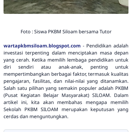
Foto : Siswa PKBM Siloam bersama Tutor
wartapkbmsiloam.blogspot.com
- Pendidikan adalah
investasi terpenting dalam menciptakan masa depan
yang cerah. Ketika memilih lembaga pendidikan untuk
diri sendiri atau anak-anak, penting untuk
mempertimbangkan berbagai faktor, termasuk kualitas
pengajaran, fasilitas, dan nilai-nilai yang ditanamkan.
Salah satu pilihan yang semakin populer adalah PKBM
(Pusat Kegiatan Belajar Masyarakat) SILOAM. Dalam
artikel ini, kita akan membahas mengapa memilih
Sekolah PKBM SILOAM merupakan keputusan yang
cerdas dan menguntungkan.