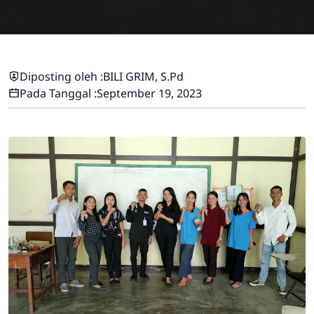
Diposting oleh :
BILI GRIM, S.Pd
Pada Tanggal :
September 19, 2023