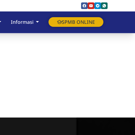
Informasi
SPMB ONLINE