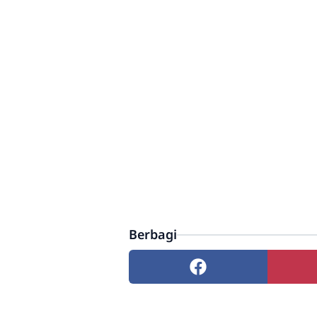
Berbagi