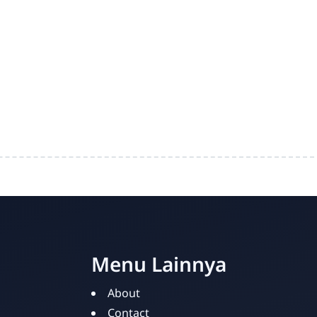
Menu Lainnya
About
Contact