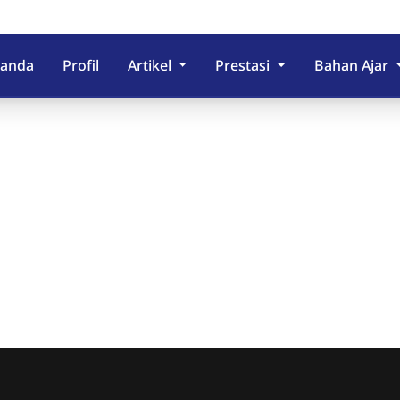
randa
Profil
Artikel
Prestasi
Bahan Ajar