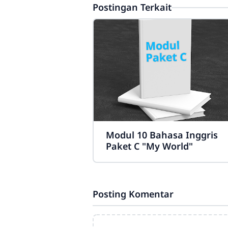
Postingan Terkait
Modul 10 Bahasa Inggris
Paket C "My World"
Posting Komentar