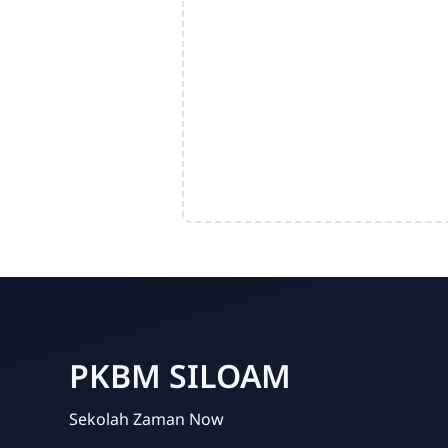
PKBM SILOAM
Sekolah Zaman Now