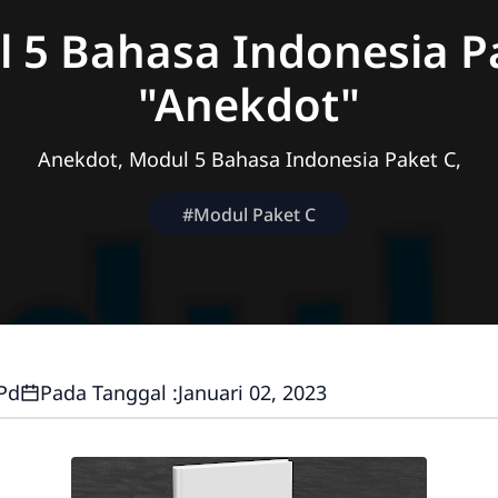
 5 Bahasa Indonesia P
"Anekdot"
Anekdot, Modul 5 Bahasa Indonesia Paket C,
#Modul Paket C
.Pd
Pada Tanggal :
Januari 02, 2023