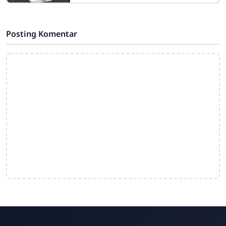
Posting Komentar