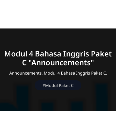
Modul 4 Bahasa Inggris Paket
C "Announcements"
Announcements, Modul 4 Bahasa Inggris Paket C,
#Modul Paket C