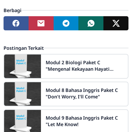
Berbagi
Postingan Terkait
Modul 2 Biologi Paket C
"Mengenal Kekayaan Hayati
Indonesia"
Modul 8 Bahasa Inggris Paket C
"Don't Worry, I'll Come"
Modul 9 Bahasa Inggris Paket C
"Let Me Know!