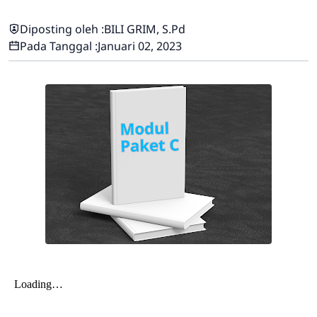
Diposting oleh :
BILI GRIM, S.Pd
Pada Tanggal :
Januari 02, 2023