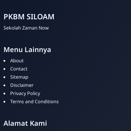
PKBM SILOAM
Sekolah Zaman Now
Menu Lainnya
About
Contact
Sitemap
PKBM SILOAM
Disclaimer
Online
Privacy Policy
Terms and Conditions
Alamat Kami